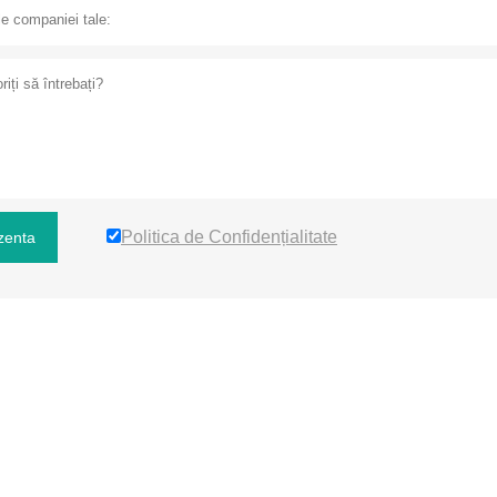
Politica de Confidențialitate
zenta