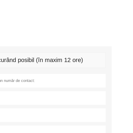
urând posibil (în maxim 12 ore)