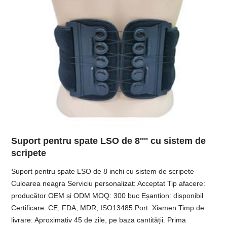
Suport pentru spate LSO de 8'''' cu sistem de
scripete
Suport pentru spate LSO de 8 inchi cu sistem de scripete
Culoarea neagra Serviciu personalizat: Acceptat Tip afacere:
producător OEM și ODM MOQ: 300 buc Eșantion: disponibil
Certificare: CE, FDA, MDR, ISO13485 Port: Xiamen Timp de
livrare: Aproximativ 45 de zile, pe baza cantității. Prima