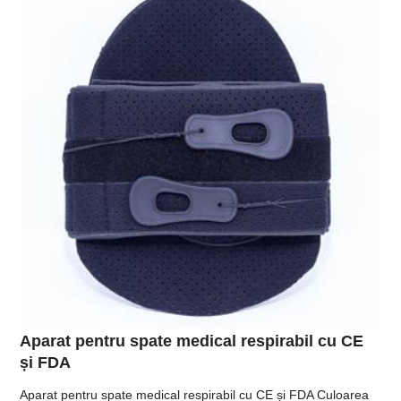
Aparat pentru spate medical respirabil cu CE
și FDA
Aparat pentru spate medical respirabil cu CE și FDA Culoarea