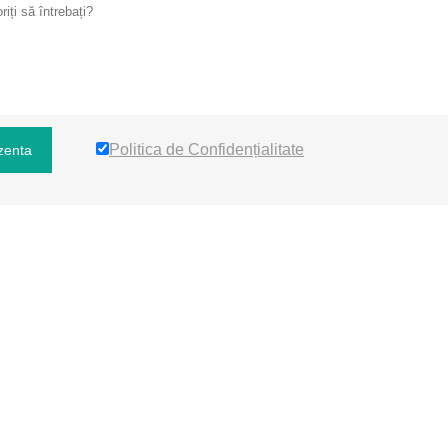
Politica de Confidențialitate
zenta