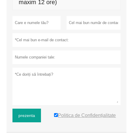
maxim 12 ore)
Politica de Confidențialitate
prezenta