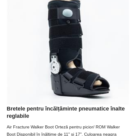
Bretele pentru încălțăminte pneumatice înalte
reglabile
Air Fracture Walker Boot Orteză pentru picior/ ROM Walker
Boot Disponibil în înălțime de 11" și 17". Culoarea neagra