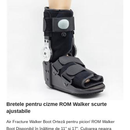
Bretele pentru cizme ROM Walker scurte
ajustabile
Air Fracture Walker Boot Orteză pentru picior/ ROM Walker
Boot Disponibil în înălțime de 11" și 17". Culoarea neagra