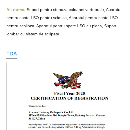
Alt nume:
Suport pentru stenoza coloanei vertebrale, Aparatul
pentru spate LSO pentru sciatica, Aparatul pentru spate LSO
pentru scolioza, Aparatul pentru spate LSO cu placa, Suport
lombar cu sistem de scripete
FDA