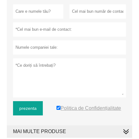
Politica de Confidențialitate
prezenta
MAI MULTE PRODUSE