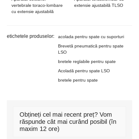
vertebrale toraco-lombare
extensie ajustabilă TLSO
cu extensie ajustabilă
etichetele produselor:
acolada pentru spate cu suporturi
Brevetă pneumatică pentru spate
LSO
bretele reglabile pentru spate
Acoladă pentru spate LSO
bretele pentru spate
Obțineți cel mai recent preț? Vom
răspunde cât mai curând posibil (în
maxim 12 ore)