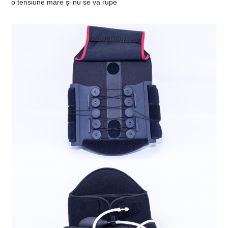
o tensiune mare și nu se va rupe