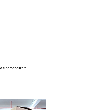
t fi personalizate