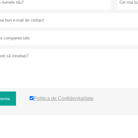
Politica de Confidențialitate
zenta